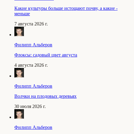
Какие культуры больше истощают почву, а какие -
меньше
7 августа 2026 г.
Филипп Альберов
Флоксы: садовый цвет августа
4 августа 2026 г.
Филипп Альберов
Волчки на плодовых деревьях
30 июля 2026 г.
Филипп Альберов