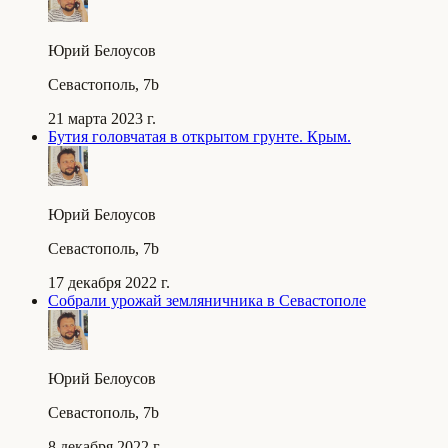
Юрий Белоусов
Севастополь, 7b
21 марта 2023 г.
Бутия головчатая в открытом грунте. Крым.
Юрий Белоусов
Севастополь, 7b
17 декабря 2022 г.
Собрали урожай земляничника в Севастополе
Юрий Белоусов
Севастополь, 7b
8 декабря 2022 г.