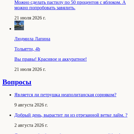
Можно сделать пастилу по 50 процентов с яблоком. А
можно попробовать завялить.
21 июля 2026 г.
Людмила Лапина
Тольятти, 4b
Вы правы! Красивое и аккуратное!
21 июля 2026 г.
Вопросы
Является ли петрушка неаполитанская сорняком?
9 августа 2026 г.
Добрый день, вырастит ли из отрезанной ветке лайм. ?
2 августа 2026 г.