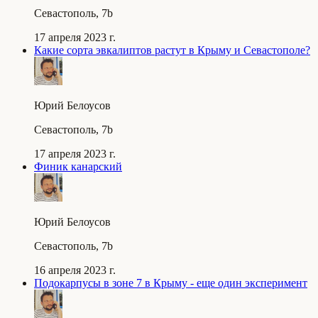
Севастополь, 7b
17 апреля 2023 г.
Какие сорта эвкалиптов растут в Крыму и Севастополе?
Юрий Белоусов
Севастополь, 7b
17 апреля 2023 г.
Финик канарский
Юрий Белоусов
Севастополь, 7b
16 апреля 2023 г.
Подокарпусы в зоне 7 в Крыму - еще один эксперимент