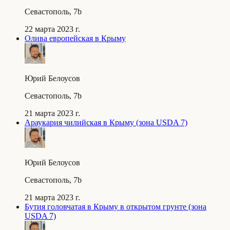
Севастополь, 7b
22 марта 2023 г.
Олива европейская в Крыму
Юрий Белоусов
Севастополь, 7b
21 марта 2023 г.
Араукария чилийская в Крыму (зона USDA 7)
Юрий Белоусов
Севастополь, 7b
21 марта 2023 г.
Бутия головчатая в Крыму в открытом грунте (зона
USDA 7)