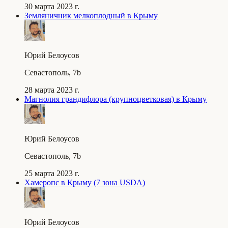
30 марта 2023 г.
Земляничник мелкоплодный в Крыму
Юрий Белоусов
Севастополь, 7b
28 марта 2023 г.
Магнолия грандифлора (крупноцветковая) в Крыму
Юрий Белоусов
Севастополь, 7b
25 марта 2023 г.
Хамеропс в Крыму (7 зона USDA)
Юрий Белоусов