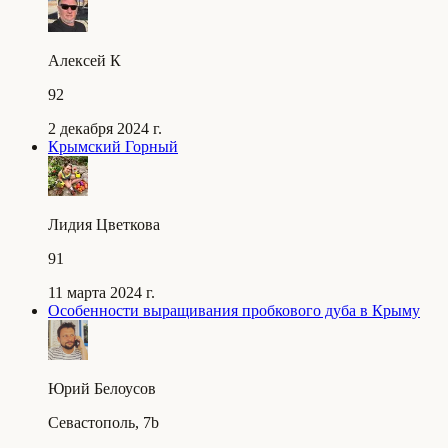
Алексей К
92
2 декабря 2024 г.
Крымский Горный
Лидия Цветкова
91
11 марта 2024 г.
Особенности выращивания пробкового дуба в Крыму
Юрий Белоусов
Севастополь, 7b