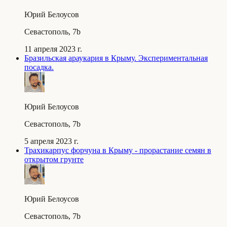
Юрий Белоусов
Севастополь, 7b
11 апреля 2023 г.
Бразильская араукария в Крыму. Экспериментальная
посадка.
Юрий Белоусов
Севастополь, 7b
5 апреля 2023 г.
Трахикарпус форчуна в Крыму - прорастание семян в
открытом грунте
Юрий Белоусов
Севастополь, 7b