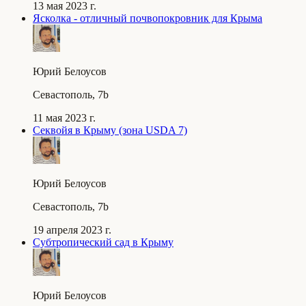
13 мая 2023 г.
Ясколка - отличный почвопокровник для Крыма
Юрий Белоусов
Севастополь, 7b
11 мая 2023 г.
Секвойя в Крыму (зона USDA 7)
Юрий Белоусов
Севастополь, 7b
19 апреля 2023 г.
Субтропический сад в Крыму
Юрий Белоусов