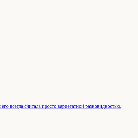
 его всегда считала просто вариегатной разновидностью.