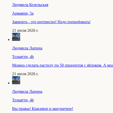
Людмила Козельская
Армавир, 5a
Завялить - это интересно! Надо попробовать!
21 июля 2026 г.
Людмила Лапина
Тольятти, 4b
Можно сделать пастилу по 50 процентов с яблоком. А мо
21 июля 2026 г.
Людмила Лапина
Тольятти, 4b
Вы правы! Красивое и аккуратное!