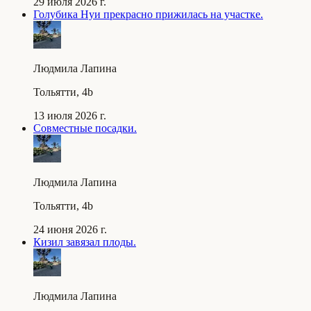
29 июля 2026 г.
Голубика Нуи прекрасно прижилась на участке.
Людмила Лапина
Тольятти, 4b
13 июля 2026 г.
Совместные посадки.
Людмила Лапина
Тольятти, 4b
24 июня 2026 г.
Кизил завязал плоды.
Людмила Лапина