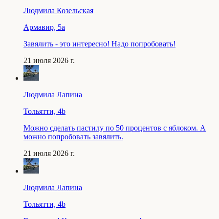
Людмила Козельская
Армавир, 5a
Завялить - это интересно! Надо попробовать!
21 июля 2026 г.
Людмила Лапина
Тольятти, 4b
Можно сделать пастилу по 50 процентов с яблоком. А
можно попробовать завялить.
21 июля 2026 г.
Людмила Лапина
Тольятти, 4b