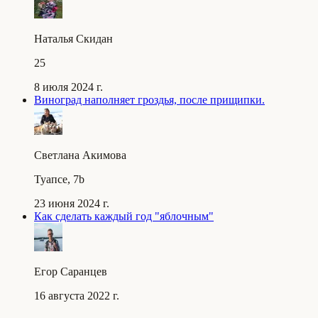
Наталья Скидан
25
8 июля 2024 г.
Виноград наполняет гроздья, после прищипки.
Светлана Акимова
Туапсе, 7b
23 июня 2024 г.
Как сделать каждый год "яблочным"
Егор Саранцев
16 августа 2022 г.