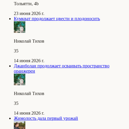
Тольятти, 4b
23 июня 2026 г.
Кумкват продолжает цвести и плодоносить
Николай Тихов
35
14 июня 2026 г.
Джанболан продолжает осваивать пространство
оранжереи
Николай Тихов
35
14 июня 2026 г.
Жимолость дала первый урожай