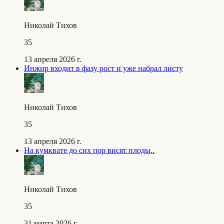
Николай Тихов
35
13 апреля 2026 г.
Инжир входит в фазу рост и уже набрал листу
Николай Тихов
35
13 апреля 2026 г.
На кумквате до сих пор висят плоды..
Николай Тихов
35
31 марта 2026 г.