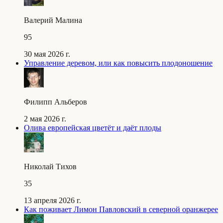
Валерий Малина
95
30 мая 2026 г.
Управление деревом, или как повысить плодоношение
Филипп Альберов
2 мая 2026 г.
Олива европейская цветёт и даёт плоды
Николай Тихов
35
13 апреля 2026 г.
Как поживает Лимон Павловский в северной оранжерее