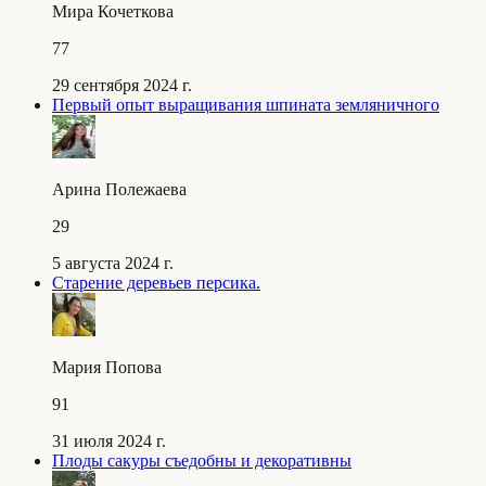
Мира Кочеткова
77
29 сентября 2024 г.
Первый опыт выращивания шпината земляничного
Арина Полежаева
29
5 августа 2024 г.
Старение деревьев персика.
Мария Попова
91
31 июля 2024 г.
Плоды сакуры съедобны и декоративны