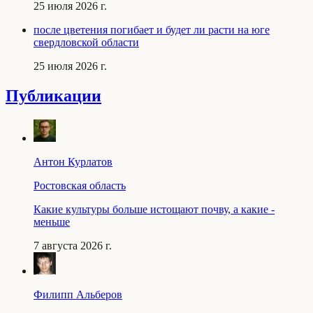
25 июля 2026 г.
после цветения погибает и будет ли расти на юге
свердловской области
25 июля 2026 г.
Публикации
Антон Курлатов
Ростовская область
Какие культуры больше истощают почву, а какие -
меньше
7 августа 2026 г.
Филипп Альберов