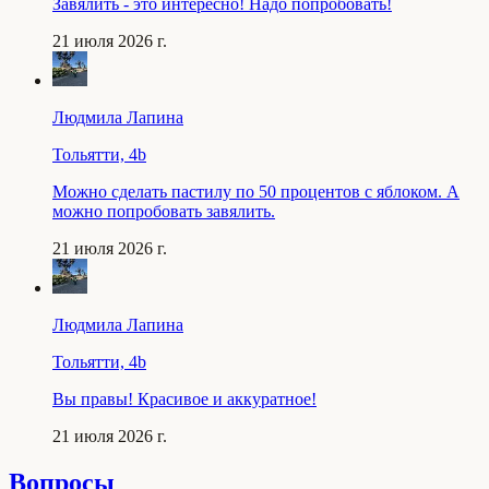
Завялить - это интересно! Надо попробовать!
21 июля 2026 г.
Людмила Лапина
Тольятти, 4b
Можно сделать пастилу по 50 процентов с яблоком. А
можно попробовать завялить.
21 июля 2026 г.
Людмила Лапина
Тольятти, 4b
Вы правы! Красивое и аккуратное!
21 июля 2026 г.
Вопросы