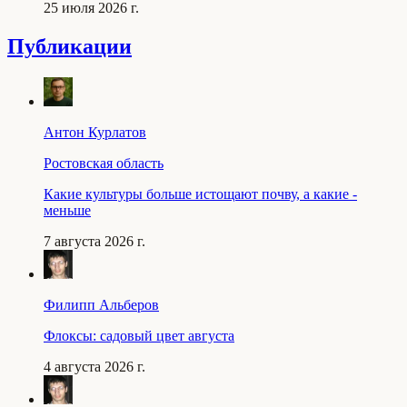
25 июля 2026 г.
Публикации
Антон Курлатов
Ростовская область
Какие культуры больше истощают почву, а какие -
меньше
7 августа 2026 г.
Филипп Альберов
Флоксы: садовый цвет августа
4 августа 2026 г.