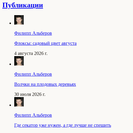
Публикации
Филипп Альберов
Флоксы: садовый цвет августа
4 августа 2026 г.
Филипп Альберов
Волчки на плодовых деревьях
30 июля 2026 г.
Филипп Альберов
Где секатор уже нужен, а где лучше не спешить