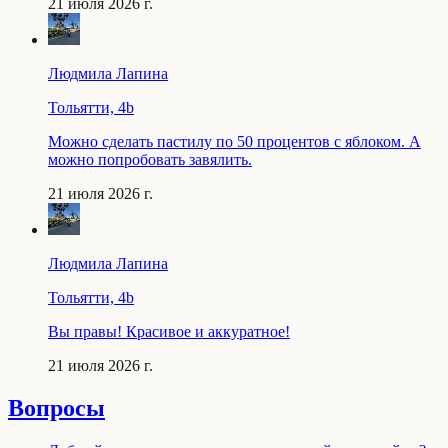
21 июля 2026 г.
Людмила Лапина
Тольятти, 4b
Можно сделать пастилу по 50 процентов с яблоком. А
можно попробовать завялить.
21 июля 2026 г.
Людмила Лапина
Тольятти, 4b
Вы правы! Красивое и аккуратное!
21 июля 2026 г.
Вопросы