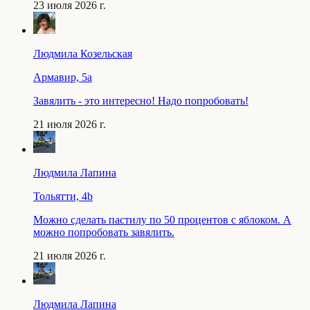
23 июля 2026 г.
Людмила Козельская
Армавир, 5a
Завялить - это интересно! Надо попробовать!
21 июля 2026 г.
Людмила Лапина
Тольятти, 4b
Можно сделать пастилу по 50 процентов с яблоком. А
можно попробовать завялить.
21 июля 2026 г.
Людмила Лапина