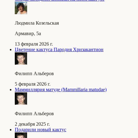
Людмила Козельская
Армавир, 5a
13 февраля 2026 г.
Цветение кактуса Пародия Хризакантион
Филипп Альберов
5 февраля 2026 г.
Маммиллярия матуде (Mammillaria matudae)
Филипп Альберов
2 декабря 2025 г.
Подарили новый кактус