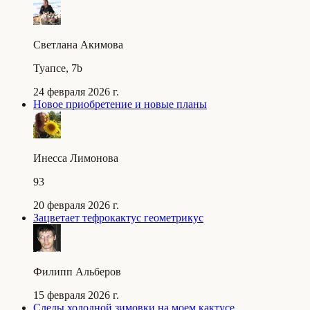
Светлана Акимова
Туапсе, 7b
24 февраля 2026 г.
Новое приобретение и новые планы
Инесса Лимонова
93
20 февраля 2026 г.
Зацветает тефрокактус геометрикус
Филипп Альберов
15 февраля 2026 г.
Следы холодной зимовки на моем кактусе