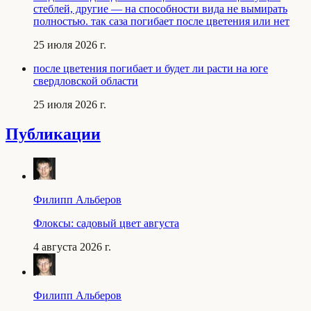
стеблей, другие — на способности вида не вымирать
полностью. так саза погибает после цветения или нет
25 июля 2026 г.
после цветения погибает и будет ли расти на юге
свердловской области
25 июля 2026 г.
Публикации
Филипп Альберов
Флоксы: садовый цвет августа
4 августа 2026 г.
Филипп Альберов