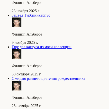
Филипп Альберов
23 ноября 2025 г.
Зацвел Турбиникарпус
Филипп Альберов
9 ноября 2025 г.
Еще два кактуса из моей коллекции
Филипп Альберов
30 октября 2025 г.
Ожидаю раннего цветения рождественника
Филипп Альберов
26 октября 2025 г.