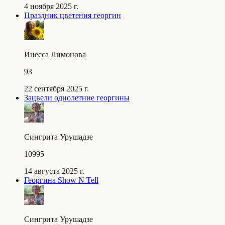
4 ноября 2025 г.
Праздник цветения георгин
Инесса Лимонова
93
22 сентября 2025 г.
Зацвели однолетние георгины
Сингрита Урушадзе
10995
14 августа 2025 г.
Георгина Show N Tell
Сингрита Урушадзе