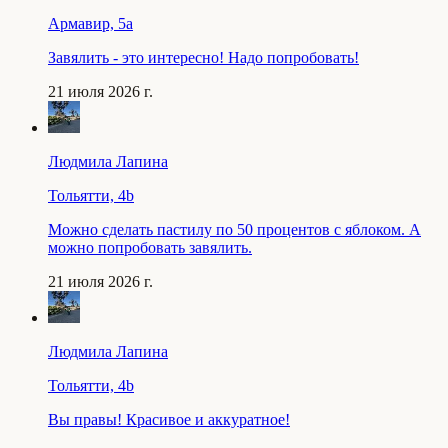
Армавир, 5a
Завялить - это интересно! Надо попробовать!
21 июля 2026 г.
Людмила Лапина
Тольятти, 4b
Можно сделать пастилу по 50 процентов с яблоком. А
можно попробовать завялить.
21 июля 2026 г.
Людмила Лапина
Тольятти, 4b
Вы правы! Красивое и аккуратное!