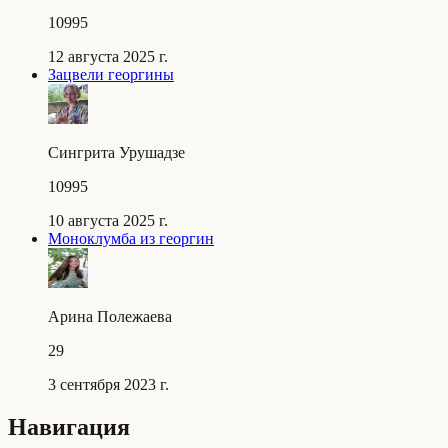
10995
12 августа 2025 г.
Зацвели георгины
Сингрита Урушадзе
10995
10 августа 2025 г.
Моноклумба из георгин
Арина Полежаева
29
3 сентября 2023 г.
Навигация