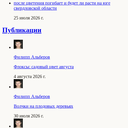
после цветения погибает и будет ли расти на юге
свердловской области
25 июля 2026 г.
Публикации
Филипп Альберов
Флоксы: садовый цвет августа
4 августа 2026 г.
Филипп Альберов
Волчки на плодовых деревьях
30 июля 2026 г.