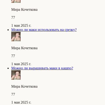
Мира Кочеткова
77
1 мая 2025 г.
Можно ли маки использовать на срезку?
Мира Кочеткова
77
1 мая 2025 г.
Можно ли выращивать маки в кашпо?
Мира Кочеткова
77
1 мая 2025 г.