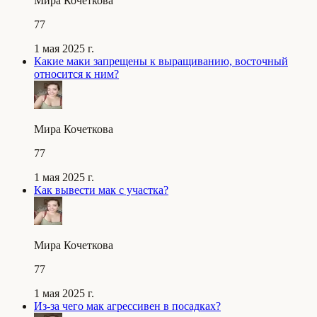
Мира Кочеткова
77
1 мая 2025 г.
Какие маки запрещены к выращиванию, восточный
относится к ним?
Мира Кочеткова
77
1 мая 2025 г.
Как вывести мак с участка?
Мира Кочеткова
77
1 мая 2025 г.
Из-за чего мак агрессивен в посадках?