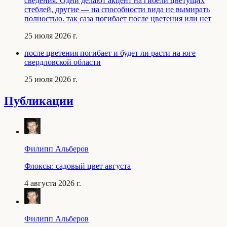
сведения. Одни делают акцент на гибели цветущих
стеблей, другие — на способности вида не вымирать
полностью. так саза погибает после цветения или нет
25 июля 2026 г.
после цветения погибает и будет ли расти на юге
свердловской области
25 июля 2026 г.
Публикации
Филипп Альберов
Флоксы: садовый цвет августа
4 августа 2026 г.
Филипп Альберов