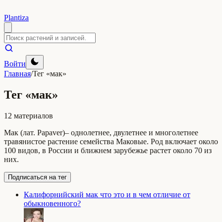
Plantiza
Войти
Главная
/
Тег «мак»
Тег «мак»
12 материалов
Мак (лат. Papaver)– однолетнее, двулетнее и многолетнее
травянистое растение семейства Маковые. Род включает около
100 видов, в России и ближнем зарубежье растет около 70 из
них.
Подписаться на тег
Калифорнийский мак что это и в чем отличие от
обыкновенного?