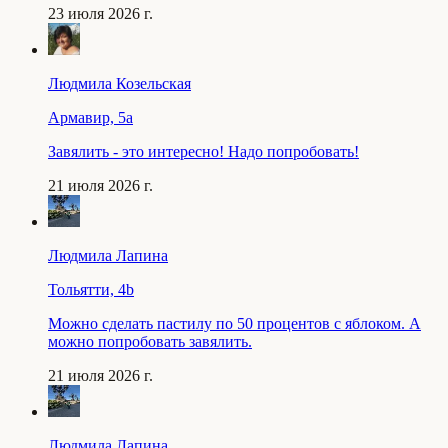
23 июля 2026 г.
Людмила Козельская
Армавир, 5a
Завялить - это интересно! Надо попробовать!
21 июля 2026 г.
Людмила Лапина
Тольятти, 4b
Можно сделать пастилу по 50 процентов с яблоком. А
можно попробовать завялить.
21 июля 2026 г.
Людмила Лапина