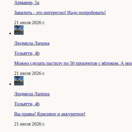
Армавир, 5a
Завялить - это интересно! Надо попробовать!
21 июля 2026 г.
Людмила Лапина
Тольятти, 4b
Можно сделать пастилу по 50 процентов с яблоком. А мо
21 июля 2026 г.
Людмила Лапина
Тольятти, 4b
Вы правы! Красивое и аккуратное!
21 июля 2026 г.