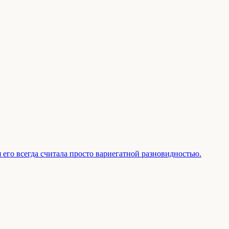
 его всегда считала просто вариегатной разновидностью.