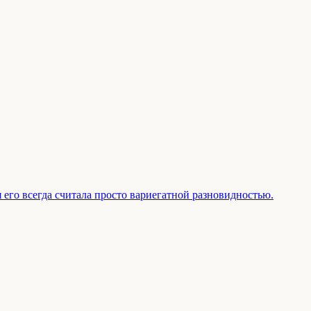
 его всегда считала просто вариегатной разновидностью.