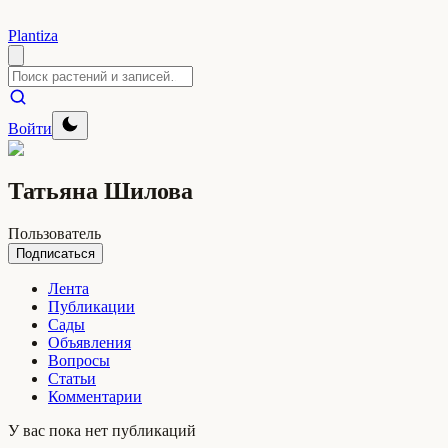
Plantiza
Войти
Татьяна Шилова
Пользователь
Подписаться
Лента
Публикации
Сады
Объявления
Вопросы
Статьи
Комментарии
У вас пока нет публикаций