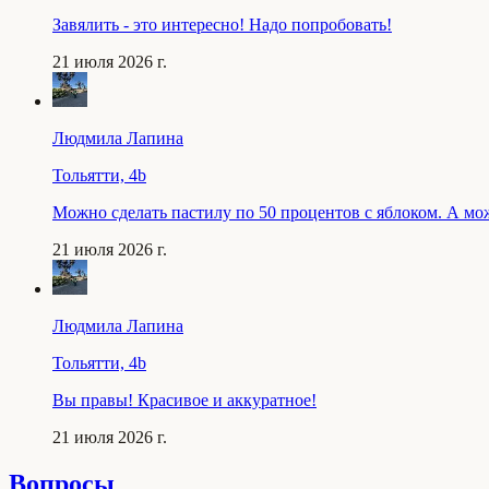
Завялить - это интересно! Надо попробовать!
21 июля 2026 г.
Людмила Лапина
Тольятти, 4b
Можно сделать пастилу по 50 процентов с яблоком. А мо
21 июля 2026 г.
Людмила Лапина
Тольятти, 4b
Вы правы! Красивое и аккуратное!
21 июля 2026 г.
Вопросы