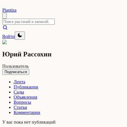
Plantiza
Войти
Юрий Рассохин
Пользователь
Подписаться
Лента
Публикации
Сады
Объявления
Вопросы
Статьи
Комментарии
У вас пока нет публикаций