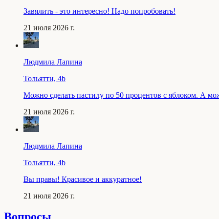
Завялить - это интересно! Надо попробовать!
21 июля 2026 г.
Людмила Лапина
Тольятти, 4b
Можно сделать пастилу по 50 процентов с яблоком. А мо
21 июля 2026 г.
Людмила Лапина
Тольятти, 4b
Вы правы! Красивое и аккуратное!
21 июля 2026 г.
Вопросы