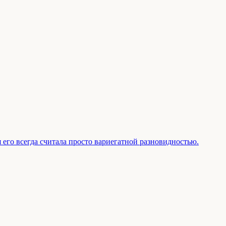
 его всегда считала просто вариегатной разновидностью.