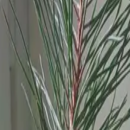
том, что с этим делать?