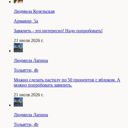
Людмила Козельская
Армавир, 5a
Завялить - это интересно! Надо попробовать!
21 июля 2026 г.
Людмила Лапина
Тольятти, 4b
Можно сделать пастилу по 50 процентов с яблоком. А
можно попробовать завялить.
21 июля 2026 г.
Людмила Лапина
Тольятти, 4b