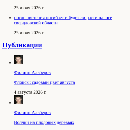
25 июля 2026 г.
после цветения погибает и будет ли расти на юге
свердловской области
25 июля 2026 г.
Публикации
Филипп Альберов
Флоксы: садовый цвет августа
4 августа 2026 г.
Филипп Альберов
Волчки на плодовых деревьях