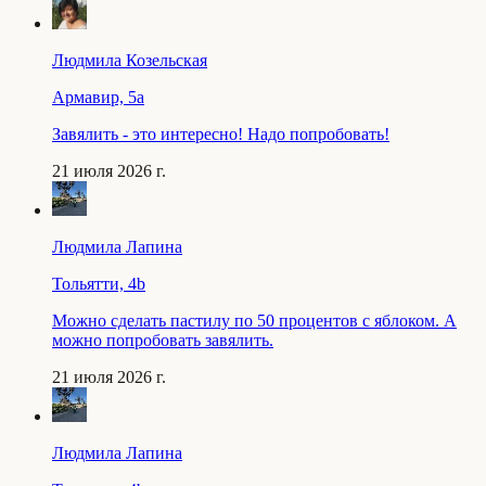
Людмила Козельская
Армавир, 5a
Завялить - это интересно! Надо попробовать!
21 июля 2026 г.
Людмила Лапина
Тольятти, 4b
Можно сделать пастилу по 50 процентов с яблоком. А
можно попробовать завялить.
21 июля 2026 г.
Людмила Лапина