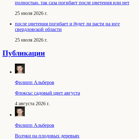
полностью. так саза погибает после цветения или нет
25 июля 2026 г.
после цветения погибает и будет ли расти на юге
свердловской области
25 июля 2026 г.
Публикации
Филипп Альберов
Флоксы: садовый цвет августа
4 августа 2026 г.
Филипп Альберов
Волчки на плодовых деревьях