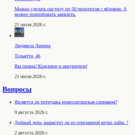
Можно сделать пастилу по 50 процентов с яблоком. А
можно попробовать завялить.
21 июля 2026 г.
Людмила Лапина
Тольятти, 4b
Вы правы! Красивое и аккуратное!
21 июля 2026 г.
Вопросы
Является ли петрушка неаполитанская сорняком?
9 августа 2026 г.
Добрый день, вырастит ли из отрезанной ветке лайм. ?
2 августа 2026 г.