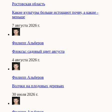
Ростовская область
Какие культуры больше истощают почву, а какие -
меньше
7 августа 2026 г.
Филипп Альберов
Флоксы: садовый цвет августа
4 августа 2026 г.
Филипп Альберов
Волчки на плодовых деревьях
30 июля 2026 г.
Филипп Альберов