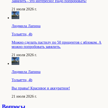
Завялить - это интересно! Надо попробовать!
21 июля 2026 г.
Людмила Лапина
Тольятти, 4b
Можно сделать пастилу по 50 процентов с яблоком. А
можно попробовать завялить.
21 июля 2026 г.
Людмила Лапина
Тольятти, 4b
Вы правы! Красивое и аккуратное!
21 июля 2026 г.
Вопросы