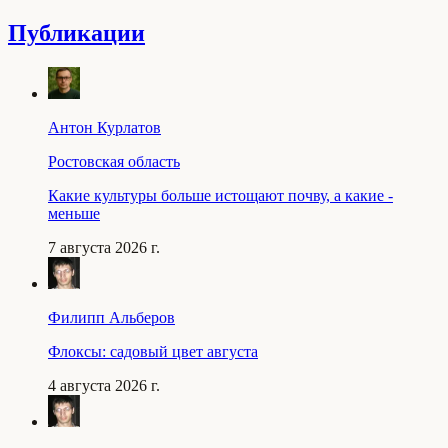
Публикации
Антон Курлатов
Ростовская область
Какие культуры больше истощают почву, а какие -
меньше
7 августа 2026 г.
Филипп Альберов
Флоксы: садовый цвет августа
4 августа 2026 г.