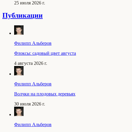
25 июля 2026 г.
Публикации
Филипп Альберов
Флоксы: садовый цвет августа
4 августа 2026 г.
Филипп Альберов
Волчки на плодовых деревьях
30 июля 2026 г.
Филипп Альберов