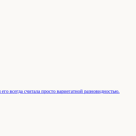
 его всегда считала просто вариегатной разновидностью.