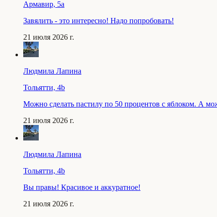
Армавир, 5a
Завялить - это интересно! Надо попробовать!
21 июля 2026 г.
Людмила Лапина
Тольятти, 4b
Можно сделать пастилу по 50 процентов с яблоком. А мо
21 июля 2026 г.
Людмила Лапина
Тольятти, 4b
Вы правы! Красивое и аккуратное!
21 июля 2026 г.