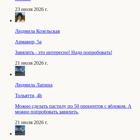
23 июля 2026 г.
Людмила Козельская
Армавир, 5a
Завялить - это интересно! Надо попробовать!
21 июля 2026 г.
Людмила Лапина
Тольятти, 4b
Можно сделать пастилу по 50 процентов с яблоком. А
можно попробовать завялить.
21 июля 2026 г.