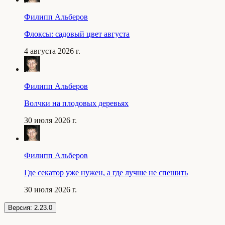
Филипп Альберов
Флоксы: садовый цвет августа
4 августа 2026 г.
Филипп Альберов
Волчки на плодовых деревьях
30 июля 2026 г.
Филипп Альберов
Где секатор уже нужен, а где лучше не спешить
30 июля 2026 г.
Версия:
2.23.0