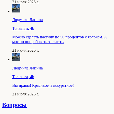
21 июля 2026 г.
Людмила Лапина
Тольятти, 4b
Можно сделать пастилу по 50 процентов с яблоком. А
можно попробовать завялить.
21 июля 2026 г.
Людмила Лапина
Тольятти, 4b
Вы правы! Красивое и аккуратное!
21 июля 2026 г.
Вопросы