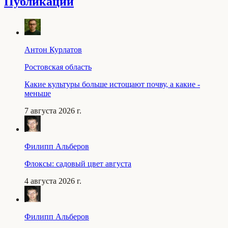
Публикации
Антон Курлатов
Ростовская область
Какие культуры больше истощают почву, а какие -
меньше
7 августа 2026 г.
Филипп Альберов
Флоксы: садовый цвет августа
4 августа 2026 г.
Филипп Альберов