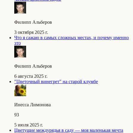
Филипп Альберов
3 октября 2025 г.
Что я сажаю в самых сложных местах, и почему именно
это
Филипп Альберов
6 августа 2025 г.
"Цветочный винегрет" на старой клумбе
Инесса Лимонова
93
5 июля 2025 г.
Цветущие междурядья в саду — моя маленькая мечта