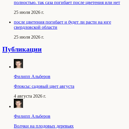
полностью. так саза погибает после цветения или нет
25 июля 2026 г.
после цветения погибает и будет ли расти на юге
свердловской области
25 июля 2026 г.
Публикации
Филипп Альберов
Флоксы: садовый цвет августа
4 августа 2026 г.
Филипп Альберов
Волчки на плодовых деревьях