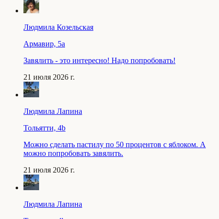
Людмила Козельская
Армавир, 5a
Завялить - это интересно! Надо попробовать!
21 июля 2026 г.
Людмила Лапина
Тольятти, 4b
Можно сделать пастилу по 50 процентов с яблоком. А
можно попробовать завялить.
21 июля 2026 г.
Людмила Лапина