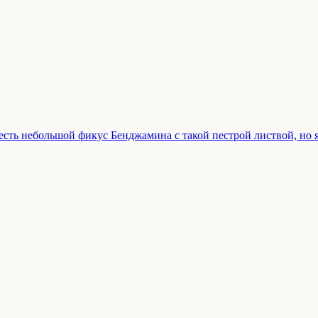
 есть небольшой фикус Бенджамина с такой пестрой листвой, но я