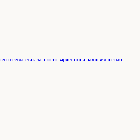
 его всегда считала просто вариегатной разновидностью.