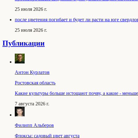
25 июля 2026 г.
после цветения погибает и будет ли расти на юге свердло
25 июля 2026 г.
Публикации
Антон Курлатов
Ростовская область
Какие культуры больше истощают почву, а какие - меньш
7 августа 2026 г.
Филипп Альберов
Флоксы: садовый цвет августа