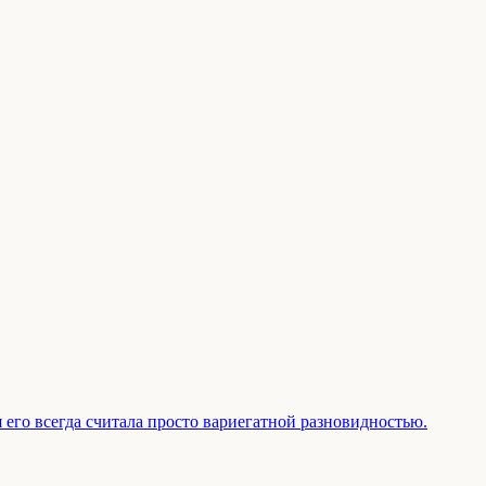
 его всегда считала просто вариегатной разновидностью.