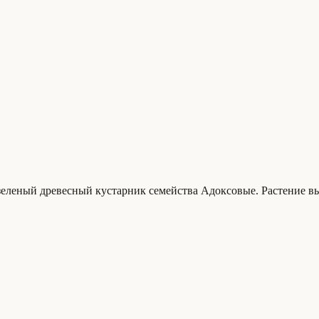
еленый древесный кустарник семейства Адоксовые. Растение высо