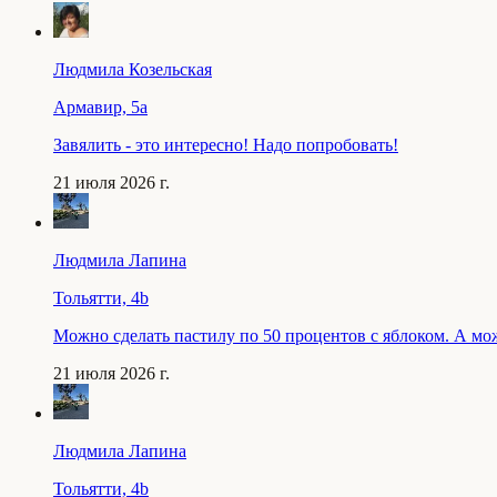
Людмила Козельская
Армавир, 5a
Завялить - это интересно! Надо попробовать!
21 июля 2026 г.
Людмила Лапина
Тольятти, 4b
Можно сделать пастилу по 50 процентов с яблоком. А мо
21 июля 2026 г.
Людмила Лапина
Тольятти, 4b