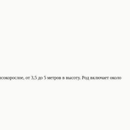
корослое, от 3,5 до 5 метров в высоту. Род включает около