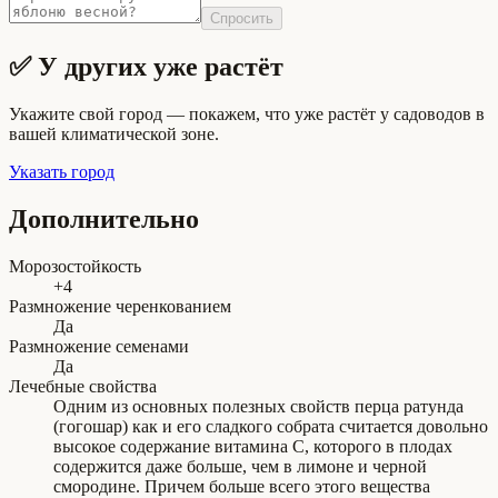
Спросить
✅ У других уже растёт
Укажите свой город — покажем, что уже растёт у садоводов в
вашей климатической зоне.
Указать город
Дополнительно
Морозостойкость
+4
Размножение черенкованием
Да
Размножение семенами
Да
Лечебные свойства
Одним из основных полезных свойств перца ратунда
(гогошар) как и его сладкого собрата считается довольно
высокое содержание витамина С, которого в плодах
содержится даже больше, чем в лимоне и черной
смородине. Причем больше всего этого вещества