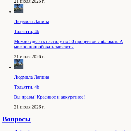
21 июля 2026 г.
Людмила Лапина
Тольятти, 4b
Можно сделать пастилу по 50 процентов с яблоком. А
можно попробовать завялить.
21 июля 2026 г.
Людмила Лапина
Тольятти, 4b
Вы правы! Красивое и аккуратное!
21 июля 2026 г.
Вопросы