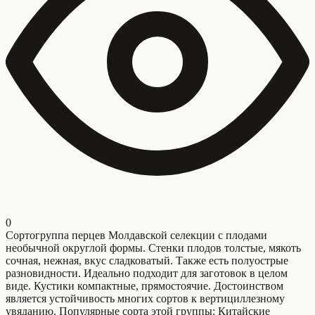
0
Сортогруппа перцев Молдавской селекции с плодами
необычной округлой формы. Стенки плодов толстые, мякоть
сочная, нежная, вкус сладковатый. Также есть полуострые
разновидности. Идеально подходит для заготовок в целом
виде. Кустики компактные, прямостоячие. Достоинством
является устойчивость многих сортов к вертициллезному
увяданию. Популярные сорта этой группы: Китайские