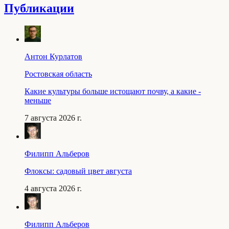
Публикации
Антон Курлатов
Ростовская область
Какие культуры больше истощают почву, а какие -
меньше
7 августа 2026 г.
Филипп Альберов
Флоксы: садовый цвет августа
4 августа 2026 г.
Филипп Альберов