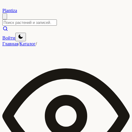
Plantiza
Войти
Главная
/
Каталог
/