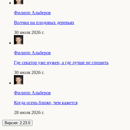
Филипп Альберов
Волчки на плодовых деревьях
30 июля 2026 г.
Филипп Альберов
Где секатор уже нужен, а где лучше не спешить
30 июля 2026 г.
Филипп Альберов
Когда осень ближе, чем кажется
28 июля 2026 г.
Версия:
2.23.0