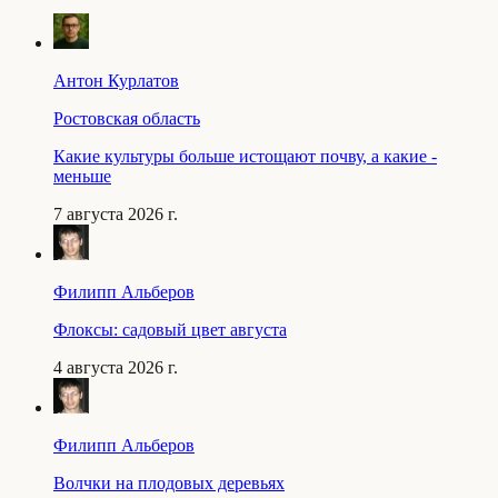
Антон Курлатов
Ростовская область
Какие культуры больше истощают почву, а какие -
меньше
7 августа 2026 г.
Филипп Альберов
Флоксы: садовый цвет августа
4 августа 2026 г.
Филипп Альберов
Волчки на плодовых деревьях