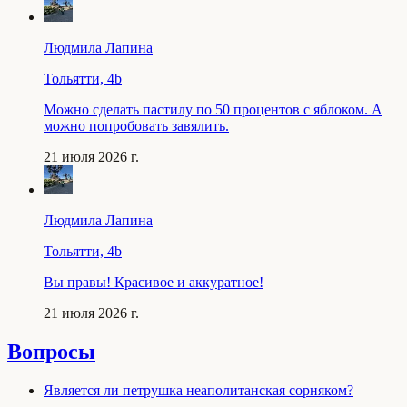
Людмила Лапина
Тольятти, 4b
Можно сделать пастилу по 50 процентов с яблоком. А
можно попробовать завялить.
21 июля 2026 г.
Людмила Лапина
Тольятти, 4b
Вы правы! Красивое и аккуратное!
21 июля 2026 г.
Вопросы
Является ли петрушка неаполитанская сорняком?