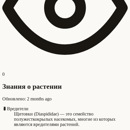
0
Знания о растении
Обновлено
:
2 months ago
🐛
Вредители
Щитовки (Diaspididae) — это семейство
полужесткокрылых насекомых, многие из которых
являются вредителями растений.