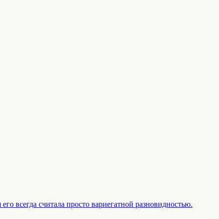
 его всегда считала просто вариегатной разновидностью.