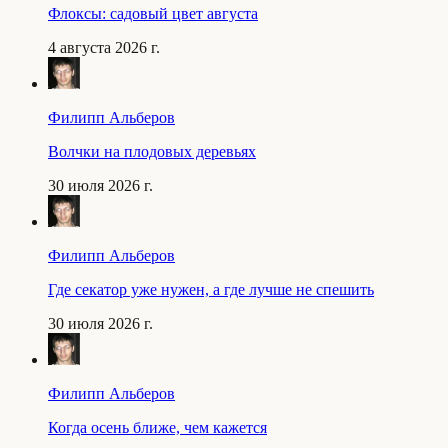
Флоксы: садовый цвет августа
4 августа 2026 г.
Филипп Альберов
Волчки на плодовых деревьях
30 июля 2026 г.
Филипп Альберов
Где секатор уже нужен, а где лучше не спешить
30 июля 2026 г.
Филипп Альберов
Когда осень ближе, чем кажется