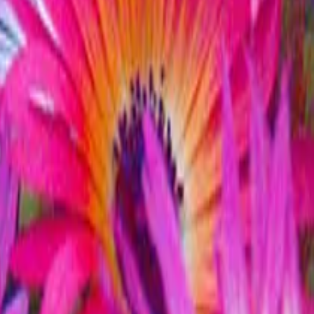
етить в Европе, Азии, на Кавказе.