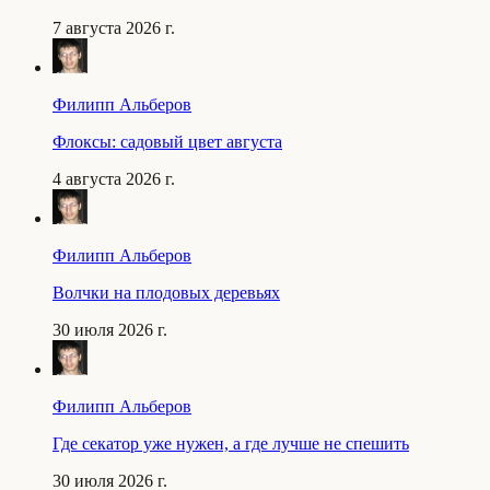
7 августа 2026 г.
Филипп Альберов
Флоксы: садовый цвет августа
4 августа 2026 г.
Филипп Альберов
Волчки на плодовых деревьях
30 июля 2026 г.
Филипп Альберов
Где секатор уже нужен, а где лучше не спешить
30 июля 2026 г.