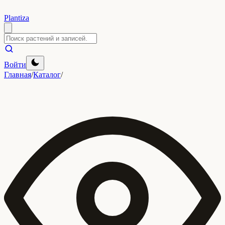
Plantiza
Войти
Главная
/
Каталог
/