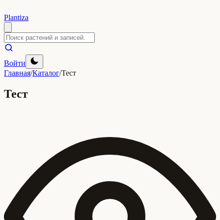
Plantiza
Войти
Главная
/
Каталог
/
Тест
Тест