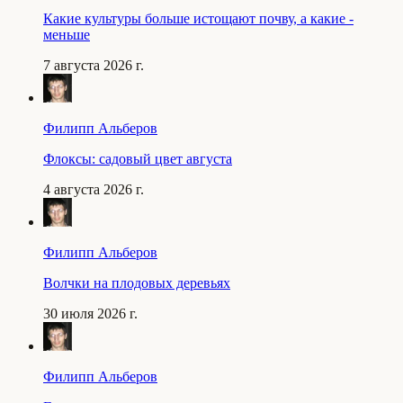
Какие культуры больше истощают почву, а какие -
меньше
7 августа 2026 г.
Филипп Альберов
Флоксы: садовый цвет августа
4 августа 2026 г.
Филипп Альберов
Волчки на плодовых деревьях
30 июля 2026 г.
Филипп Альберов