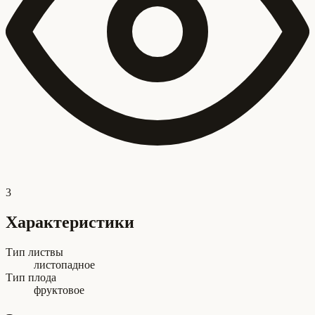
3
Характеристики
Тип листвы
листопадное
Тип плода
фруктовое