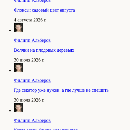
Филипп Альберов
Флоксы: садовый цвет августа
4 августа 2026 г.
Филипп Альберов
Волчки на плодовых деревьях
30 июля 2026 г.
Филипп Альберов
Где секатор уже нужен, а где лучше не спешить
30 июля 2026 г.
Филипп Альберов