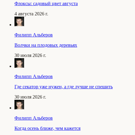
Флоксы: садовый цвет августа
4 августа 2026 г.
Филипп Альберов
Волчки на плодовых деревьях
30 июля 2026 г.
Филипп Альберов
Где секатор уже нужен, а где лучше не спешить
30 июля 2026 г.
Филипп Альберов
Когда осень ближе, чем кажется