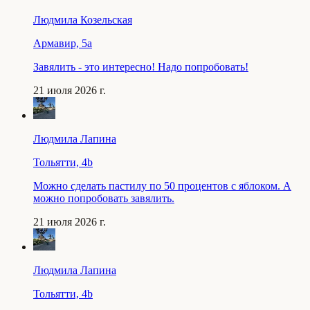
Людмила Козельская
Армавир, 5a
Завялить - это интересно! Надо попробовать!
21 июля 2026 г.
Людмила Лапина
Тольятти, 4b
Можно сделать пастилу по 50 процентов с яблоком. А
можно попробовать завялить.
21 июля 2026 г.
Людмила Лапина
Тольятти, 4b