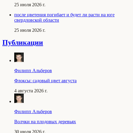
25 июля 2026 г.
после цветения погибает и будет ли расти на юге
свердловской области
25 июля 2026 г.
Публикации
Филипп Альберов
Флоксы: садовый цвет августа
4 августа 2026 г.
Филипп Альберов
Волчки на плодовых деревьях
30 июля 2026 г.