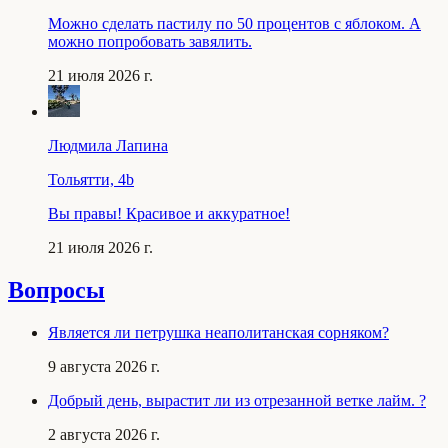
Можно сделать пастилу по 50 процентов с яблоком. А
можно попробовать завялить.
21 июля 2026 г.
Людмила Лапина
Тольятти, 4b
Вы правы! Красивое и аккуратное!
21 июля 2026 г.
Вопросы
Является ли петрушка неаполитанская сорняком?
9 августа 2026 г.
Добрый день, вырастит ли из отрезанной ветке лайм. ?
2 августа 2026 г.