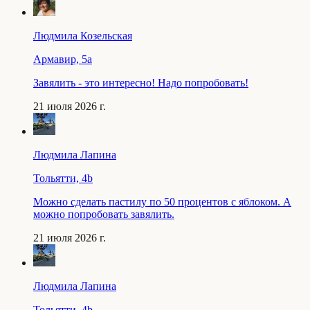
Людмила Козельская
Армавир, 5a
Завялить - это интересно! Надо попробовать!
21 июля 2026 г.
Людмила Лапина
Тольятти, 4b
Можно сделать пастилу по 50 процентов с яблоком. А
можно попробовать завялить.
21 июля 2026 г.
Людмила Лапина
Тольятти, 4b