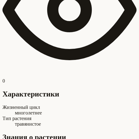
0
Характеристики
Жизненный цикл
многолетнее
Тип растения
травянистое
Знания о растении