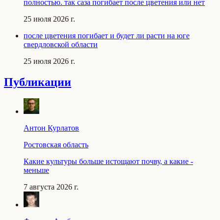
полностью. так саза погибает после цветения или нет
25 июля 2026 г.
после цветения погибает и будет ли расти на юге
свердловской области
25 июля 2026 г.
Публикации
Антон Курлатов
Ростовская область
Какие культуры больше истощают почву, а какие -
меньше
7 августа 2026 г.